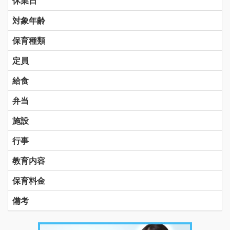
休業日
対象年齢
保育種類
定員
給食
弁当
施設
行事
教育内容
保育料金
備考