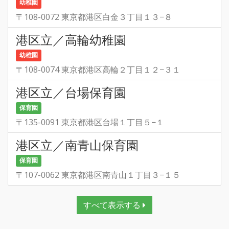
幼稚園
〒108-0072 東京都港区白金３丁目１３−８
港区立／高輪幼稚園
幼稚園
〒108-0074 東京都港区高輪２丁目１２−３１
港区立／台場保育園
保育園
〒135-0091 東京都港区台場１丁目５−１
港区立／南青山保育園
保育園
〒107-0062 東京都港区南青山１丁目３−１５
すべて表示する