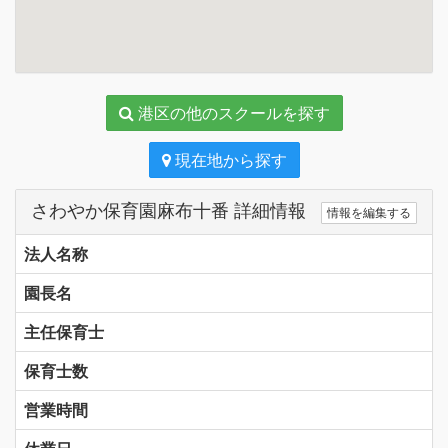
港区の他のスクールを探す
現在地から探す
さわやか保育園麻布十番 詳細情報
情報を編集する
法人名称
園長名
主任保育士
保育士数
営業時間