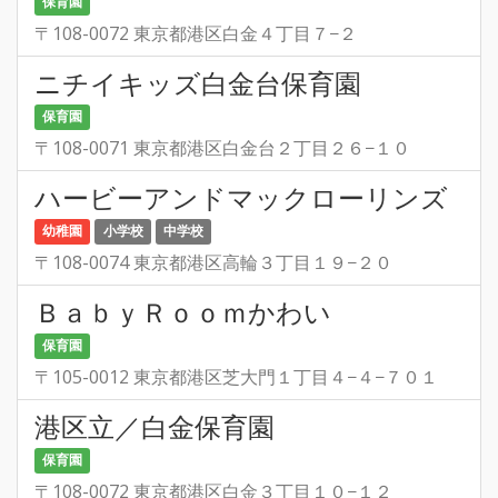
保育園
〒108-0072 東京都港区白金４丁目７−２
ニチイキッズ白金台保育園
保育園
〒108-0071 東京都港区白金台２丁目２６−１０
ハービーアンドマックローリンズ
幼稚園
小学校
中学校
〒108-0074 東京都港区高輪３丁目１９−２０
ＢａｂｙＲｏｏｍかわい
保育園
〒105-0012 東京都港区芝大門１丁目４−４−７０１
港区立／白金保育園
保育園
〒108-0072 東京都港区白金３丁目１０−１２