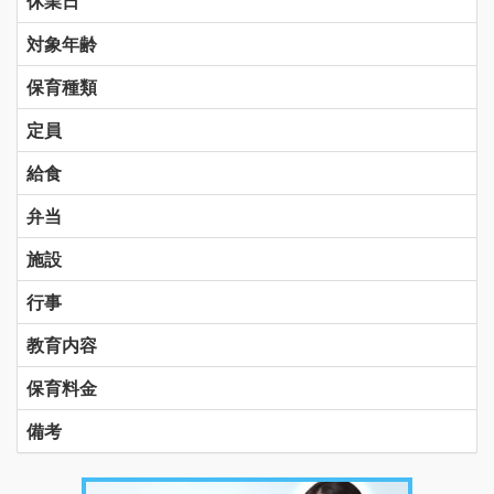
休業日
対象年齢
保育種類
定員
給食
弁当
施設
行事
教育内容
保育料金
備考