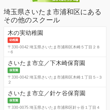
埼玉県さいたま市浦和区にある
その他のスクール
木の実幼稚園
幼稚園
〒330-0042 埼玉県さいたま市浦和区木崎５丁目２８
−６
さいたま市立／下木崎保育園
保育園
〒330-0042 埼玉県さいたま市浦和区木崎１丁目５−３
２
さいたま市立／針ケ谷保育園
保育園
〒330-0075 埼玉県さいたま市浦和区針ヶ谷１丁目４