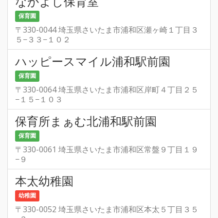
なかよし保育室
保育園
〒330-0044 埼玉県さいたま市浦和区瀬ヶ崎１丁目３
５−３３−１０２
ハッピースマイル浦和駅前園
保育園
〒330-0064 埼玉県さいたま市浦和区岸町４丁目２５
−１５−１０３
保育所まぁむ北浦和駅前園
保育園
〒330-0061 埼玉県さいたま市浦和区常盤９丁目１９
−９
本太幼稚園
幼稚園
〒330-0052 埼玉県さいたま市浦和区本太５丁目３５