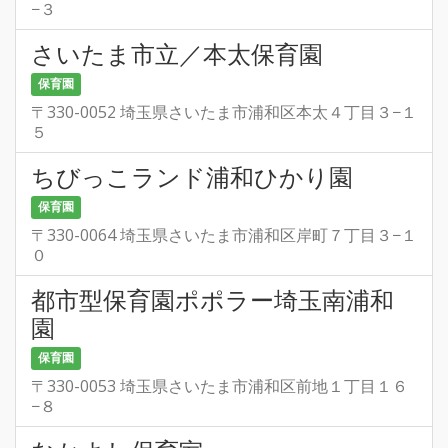
−３
さいたま市立／本太保育園
保育園
〒330-0052 埼玉県さいたま市浦和区本太４丁目３−１
５
ちびっこランド浦和ひかり園
保育園
〒330-0064 埼玉県さいたま市浦和区岸町７丁目３−１
０
都市型保育園ポポラー埼玉南浦和
園
保育園
〒330-0053 埼玉県さいたま市浦和区前地１丁目１６
−８