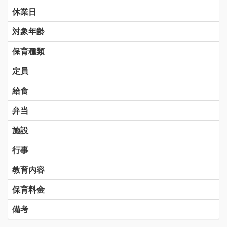
休業日
対象年齢
保育種類
定員
給食
弁当
施設
行事
教育内容
保育料金
備考