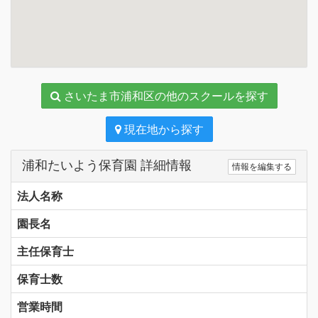
さいたま市浦和区の他のスクールを探す
現在地から探す
浦和たいよう保育園 詳細情報
情報を編集する
法人名称
園長名
主任保育士
保育士数
営業時間