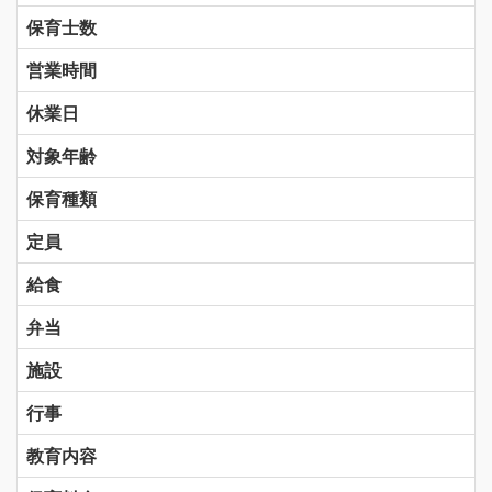
保育士数
営業時間
休業日
対象年齢
保育種類
定員
給食
弁当
施設
行事
教育内容