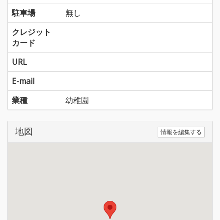
駐車場
無し
クレジット
カード
URL
E-mail
業種
幼稚園
地図
情報を編集する