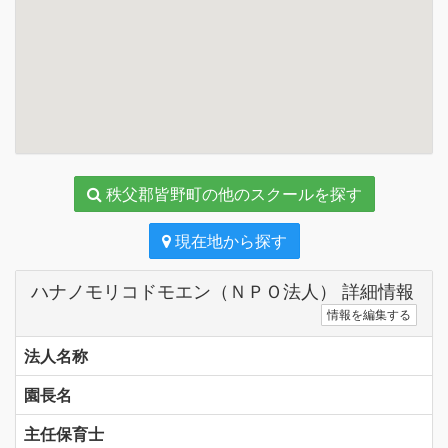
秩父郡皆野町の他のスクールを探す
現在地から探す
ハナノモリコドモエン（ＮＰＯ法人） 詳細情報
情報を編集する
法人名称
園長名
主任保育士