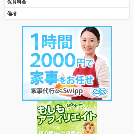
保育料金
備考