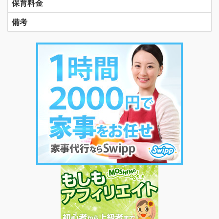
保育料金
備考