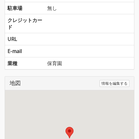
駐車場
無し
クレジットカー
ド
URL
E-mail
業種
保育園
地図
情報を編集する