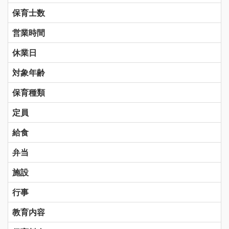
保育士数
営業時間
休業日
対象年齢
保育種類
定員
給食
弁当
施設
行事
教育内容