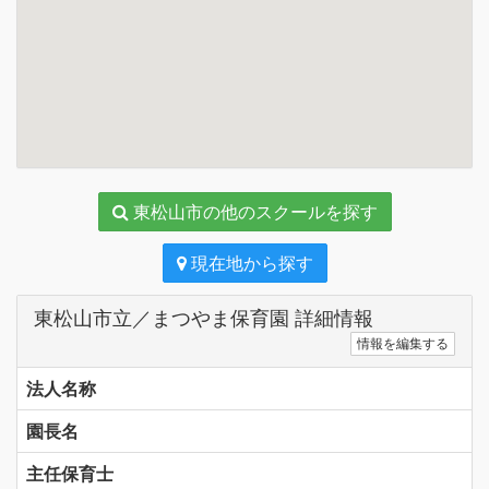
東松山市の他のスクールを探す
現在地から探す
東松山市立／まつやま保育園 詳細情報
情報を編集する
法人名称
園長名
主任保育士