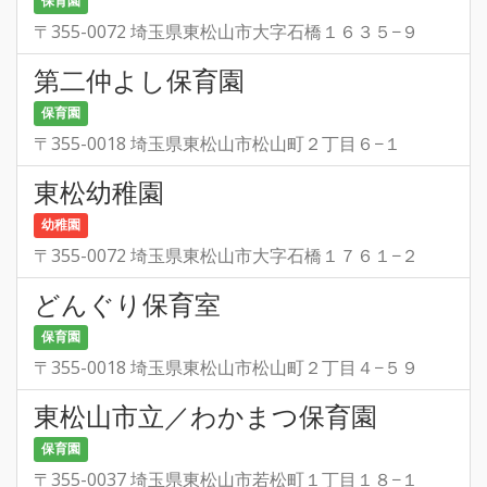
保育園
〒355-0072 埼玉県東松山市大字石橋１６３５−９
第二仲よし保育園
保育園
〒355-0018 埼玉県東松山市松山町２丁目６−１
東松幼稚園
幼稚園
〒355-0072 埼玉県東松山市大字石橋１７６１−２
どんぐり保育室
保育園
〒355-0018 埼玉県東松山市松山町２丁目４−５９
東松山市立／わかまつ保育園
保育園
〒355-0037 埼玉県東松山市若松町１丁目１８−１