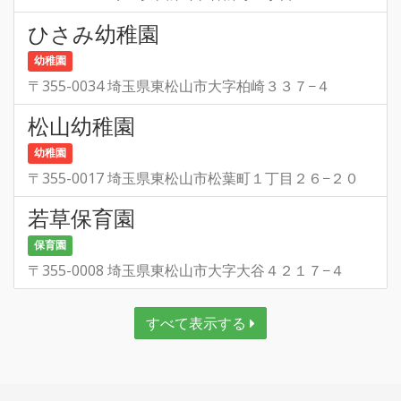
ひさみ幼稚園
幼稚園
〒355-0034 埼玉県東松山市大字柏崎３３７−４
松山幼稚園
幼稚園
〒355-0017 埼玉県東松山市松葉町１丁目２６−２０
若草保育園
保育園
〒355-0008 埼玉県東松山市大字大谷４２１７−４
すべて表示する