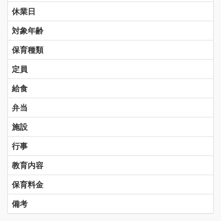
休業日
対象年齢
保育種類
定員
給食
弁当
施設
行事
教育内容
保育料金
備考