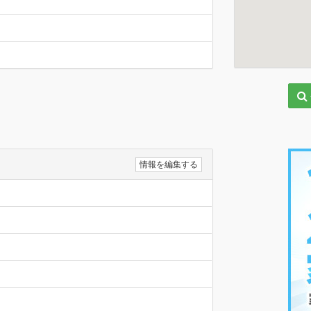
情報を編集する