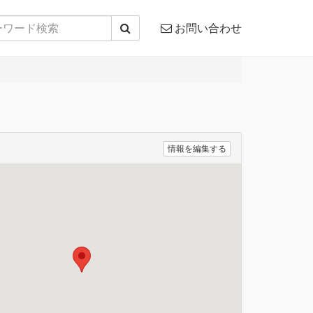
お問い合わせ
情報を編集する