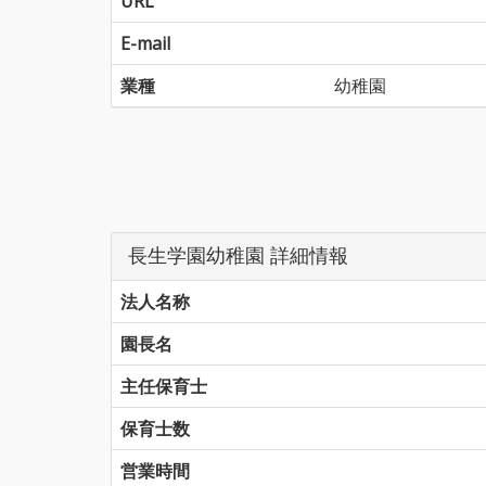
URL
E-mail
業種
幼稚園
長生学園幼稚園 詳細情報
法人名称
園長名
主任保育士
保育士数
営業時間