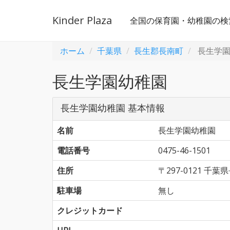
Kinder Plaza
全国の保育園・幼稚園の検
ホーム
千葉県
長生郡長南町
長生学園
長生学園幼稚園
長生学園幼稚園 基本情報
名前
長生学園幼稚園
電話番号
0475-46-1501
住所
〒297-0121 
駐車場
無し
クレジットカード