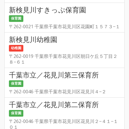
新検見川すきっぷ保育園
保育園
〒262-0021 千葉県千葉市花見川区花園町１５７３−１
新検見川幼稚園
幼稚園
〒262-0019 千葉県千葉市花見川区朝日ケ丘５丁目２
８−６１
千葉市立／花見川第三保育所
保育園
〒262-0046 千葉県千葉市花見川区花見川４−２
千葉市立／花見川第二保育所
保育園
〒262-0046 千葉県千葉市花見川区花見川２−４１−１
０１