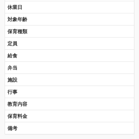
休業日
対象年齢
保育種類
定員
給食
弁当
施設
行事
教育内容
保育料金
備考