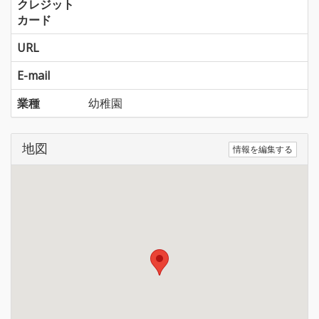
クレジット
カード
URL
E-mail
業種
幼稚園
地図
情報を編集する