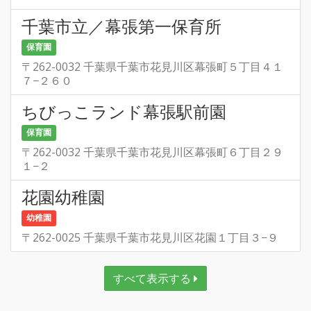
千葉市立／幕張第一保育所
保育園
〒262-0032 千葉県千葉市花見川区幕張町５丁目４１
７−２６０
ちびっこランド幕張駅前園
保育園
〒262-0032 千葉県千葉市花見川区幕張町６丁目２９
１−２
花園幼稚園
幼稚園
〒262-0025 千葉県千葉市花見川区花園１丁目３−９
すべて表示する