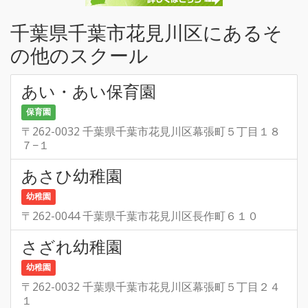
千葉県千葉市花見川区にあるそ
の他のスクール
あい・あい保育園
保育園
〒262-0032 千葉県千葉市花見川区幕張町５丁目１８
７−１
あさひ幼稚園
幼稚園
〒262-0044 千葉県千葉市花見川区長作町６１０
さざれ幼稚園
幼稚園
〒262-0032 千葉県千葉市花見川区幕張町５丁目２４
１