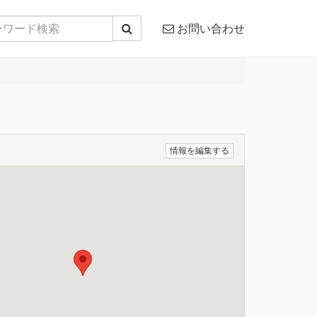
お問い合わせ
情報を編集する