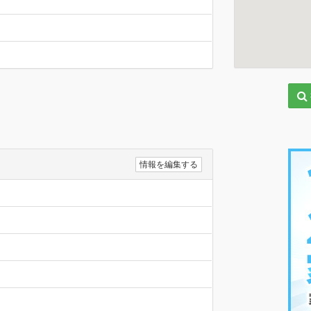
情報を編集する