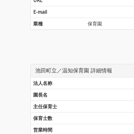
URL
E-mail
業種
保育園
池田町立／温知保育園 詳細情報
法人名称
園長名
主任保育士
保育士数
営業時間