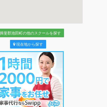
揖斐郡池田町の他のスクールを探す
現在地から探す