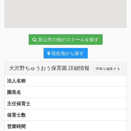
富山市の他のスクールを探す
現在地から探す
大沢野ちゅうおう保育園 詳細情報
情報を編集する
法人名称
園長名
主任保育士
保育士数
営業時間