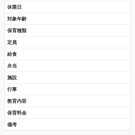
休業日
対象年齢
保育種類
定員
給食
弁当
施設
行事
教育内容
保育料金
備考