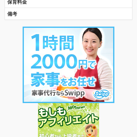
保育料金
備考