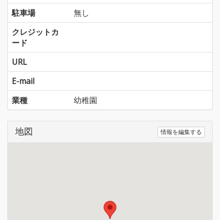
駐車場
無し
クレジットカ
ード
URL
E-mail
業種
幼稚園
地図
情報を編集する