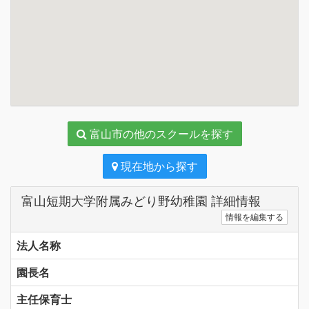
富山市の他のスクールを探す
現在地から探す
富山短期大学附属みどり野幼稚園 詳細情報
情報を編集する
法人名称
園長名
主任保育士