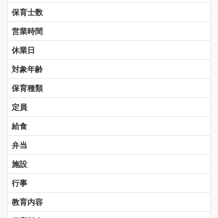
保育士数
営業時間
休業日
対象年齢
保育種類
定員
給食
弁当
施設
行事
教育内容