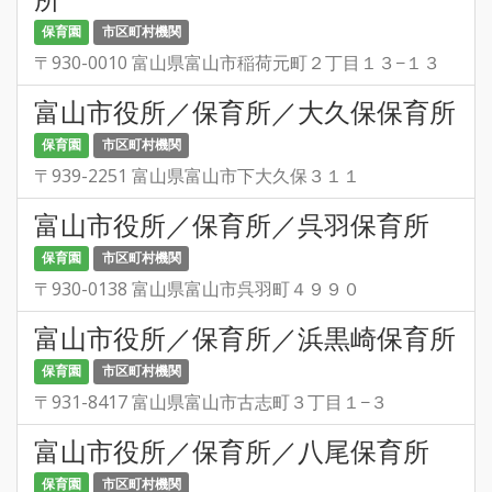
保育園
市区町村機関
〒930-0010 富山県富山市稲荷元町２丁目１３−１３
富山市役所／保育所／大久保保育所
保育園
市区町村機関
〒939-2251 富山県富山市下大久保３１１
富山市役所／保育所／呉羽保育所
保育園
市区町村機関
〒930-0138 富山県富山市呉羽町４９９０
富山市役所／保育所／浜黒崎保育所
保育園
市区町村機関
〒931-8417 富山県富山市古志町３丁目１−３
富山市役所／保育所／八尾保育所
保育園
市区町村機関