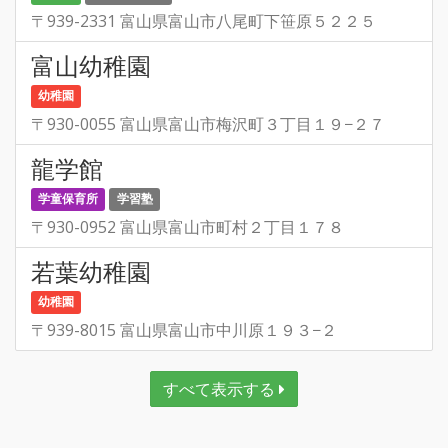
〒939-2331 富山県富山市八尾町下笹原５２２５
富山幼稚園
幼稚園
〒930-0055 富山県富山市梅沢町３丁目１９−２７
龍学館
学童保育所
学習塾
〒930-0952 富山県富山市町村２丁目１７８
若葉幼稚園
幼稚園
〒939-8015 富山県富山市中川原１９３−２
すべて表示する