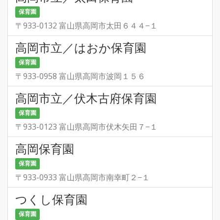
保育園
〒933-0132 富山県高岡市太田６４４−１
高岡市立／はおか保育園
保育園
〒933-0958 富山県高岡市波岡１５６
高岡市立／伏木古府保育園
保育園
〒933-0123 富山県高岡市伏木矢田７−１
高岡保育園
保育園
〒933-0933 富山県高岡市南幸町２−１
つくし保育園
保育園