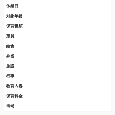
休業日
対象年齢
保育種類
定員
給食
弁当
施設
行事
教育内容
保育料金
備考