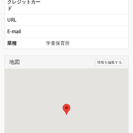
クレジットカー
ド
URL
E-mail
業種
学童保育所
地図
情報を編集する