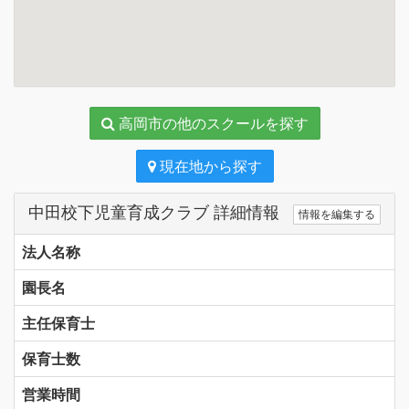
高岡市の他のスクールを探す
現在地から探す
中田校下児童育成クラブ 詳細情報
情報を編集する
法人名称
園長名
主任保育士
保育士数
営業時間