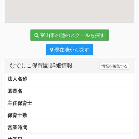
富山市の他のスクールを探す
現在地から探す
なでしこ保育園 詳細情報
情報を編集する
法人名称
園長名
主任保育士
保育士数
営業時間