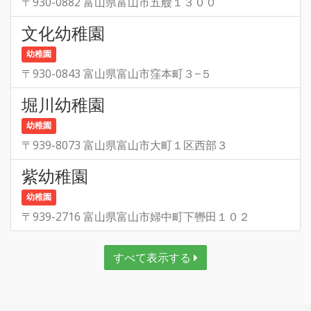
〒930-0882 富山県富山市五艘１３００
文化幼稚園
幼稚園
〒930-0843 富山県富山市窪本町３−５
堀川幼稚園
幼稚園
〒939-8073 富山県富山市大町１区西部３
紫幼稚園
幼稚園
〒939-2716 富山県富山市婦中町下轡田１０２
すべて表示する