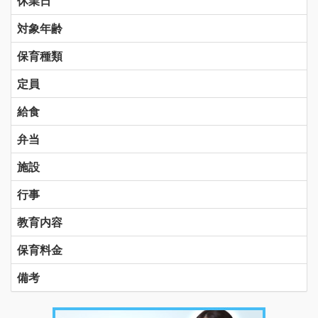
休業日
対象年齢
保育種類
定員
給食
弁当
施設
行事
教育内容
保育料金
備考