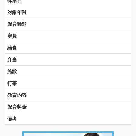
休業日
対象年齢
保育種類
定員
給食
弁当
施設
行事
教育内容
保育料金
備考