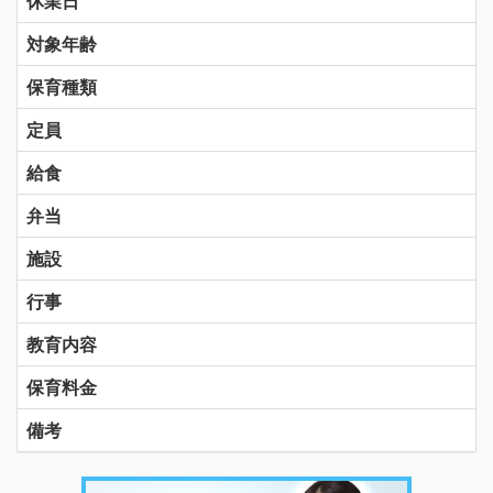
休業日
対象年齢
保育種類
定員
給食
弁当
施設
行事
教育内容
保育料金
備考