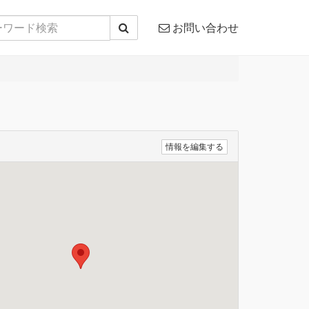
お問い合わせ
情報を編集する