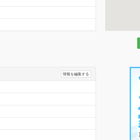
情報を編集する