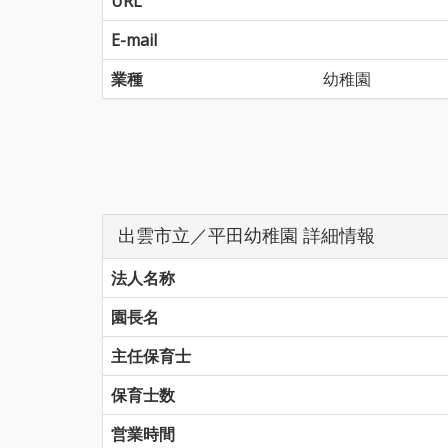
URL
E-mail
業種
幼稚園
出雲市立／平田幼稚園 詳細情報
法人名称
園長名
主任保育士
保育士数
営業時間