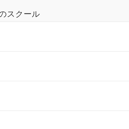
のスクール