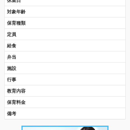
休業日
対象年齢
保育種類
定員
給食
弁当
施設
行事
教育内容
保育料金
備考