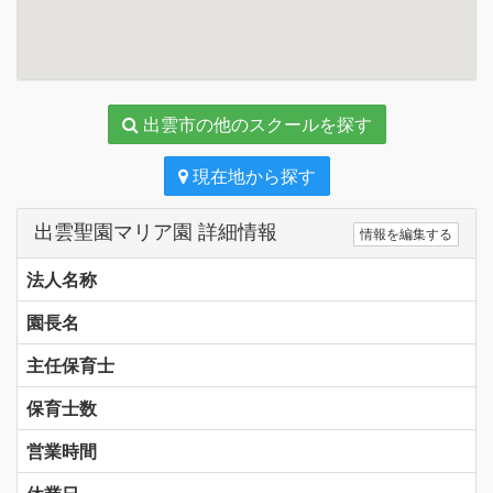
出雲市の他のスクールを探す
現在地から探す
出雲聖園マリア園 詳細情報
情報を編集する
法人名称
園長名
主任保育士
保育士数
営業時間