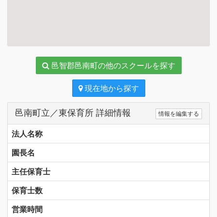
邑智郡邑南町の他のスクールを探す
現在地から探す
邑南町立／東保育所 詳細情報
情報を編集する
法人名称
園長名
主任保育士
保育士数
営業時間