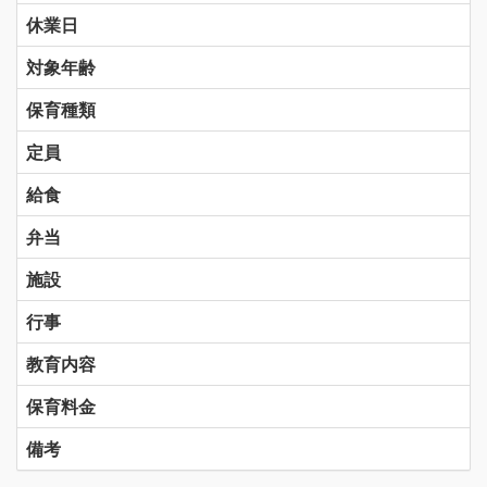
休業日
対象年齢
保育種類
定員
給食
弁当
施設
行事
教育内容
保育料金
備考