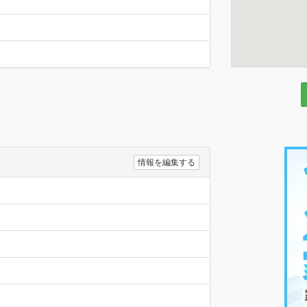
情報を編集する