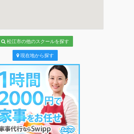
松江市の他のスクールを探す
現在地から探す