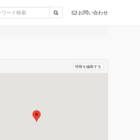
お問い合わせ
情報を編集する