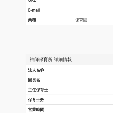
URL
E-mail
業種
保育園
袖師保育所 詳細情報
法人名称
園長名
主任保育士
保育士数
営業時間