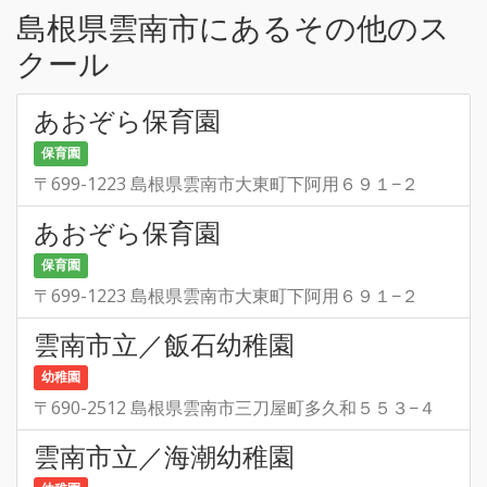
島根県雲南市にあるその他のス
クール
あおぞら保育園
保育園
〒699-1223 島根県雲南市大東町下阿用６９１−２
あおぞら保育園
保育園
〒699-1223 島根県雲南市大東町下阿用６９１−２
雲南市立／飯石幼稚園
幼稚園
〒690-2512 島根県雲南市三刀屋町多久和５５３−４
雲南市立／海潮幼稚園