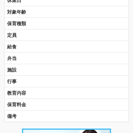
休業日
対象年齢
保育種類
定員
給食
弁当
施設
行事
教育内容
保育料金
備考