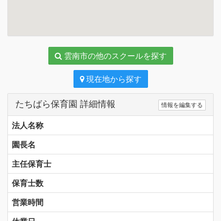
雲南市の他のスクールを探す
現在地から探す
たちばら保育園 詳細情報
情報を編集する
法人名称
園長名
主任保育士
保育士数
営業時間