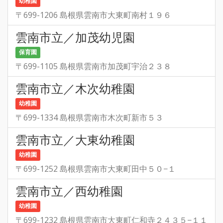
幼稚園
〒699-1206 島根県雲南市大東町南村１９６
雲南市立／加茂幼児園
保育園
〒699-1105 島根県雲南市加茂町宇治２３８
雲南市立／木次幼稚園
幼稚園
〒699-1334 島根県雲南市木次町新市５３
雲南市立／大東幼稚園
幼稚園
〒699-1252 島根県雲南市大東町田中５０−１
雲南市立／西幼稚園
幼稚園
〒699-1232 島根県雲南市大東町仁和寺２４３５−１１