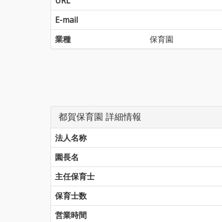
URL
E-mail
業種
保育園
都賀保育園 詳細情報
法人名称
園長名
主任保育士
保育士数
営業時間