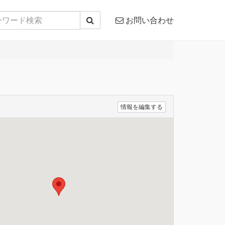
お問い合わせ
情報を編集する