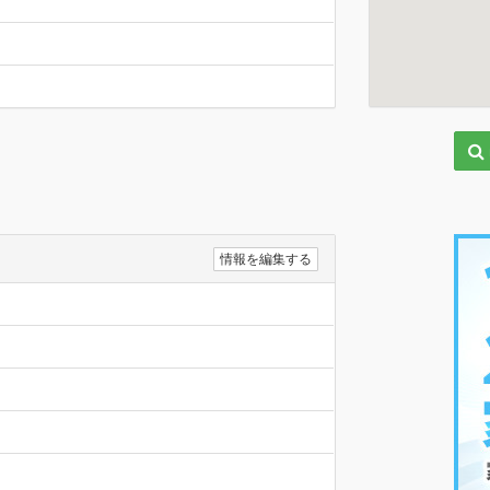
情報を編集する