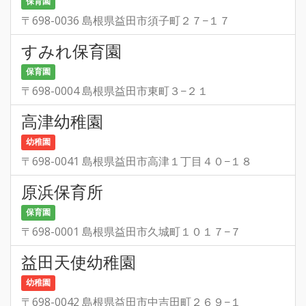
保育園
〒698-0036 島根県益田市須子町２７−１７
すみれ保育園
保育園
〒698-0004 島根県益田市東町３−２１
高津幼稚園
幼稚園
〒698-0041 島根県益田市高津１丁目４０−１８
原浜保育所
保育園
〒698-0001 島根県益田市久城町１０１７−７
益田天使幼稚園
幼稚園
〒698-0042 島根県益田市中吉田町２６９−１