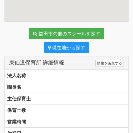
益田市の他のスクールを探す
現在地から探す
東仙道保育所 詳細情報
情報を編集する
法人名称
園長名
主任保育士
保育士数
営業時間