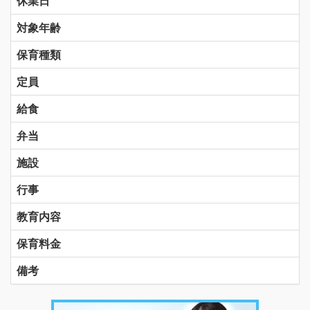
休業日
対象年齢
保育種類
定員
給食
弁当
施設
行事
教育内容
保育料金
備考