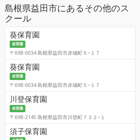
島根県益田市にあるその他のス
クール
葵保育園
保育園
〒698-0034 島根県益田市赤城町５−１７
葵保育園
保育園
〒698-0034 島根県益田市赤城町５−１７
川登保育園
保育園
〒698-2145 島根県益田市川登町７３２−１
須子保育園