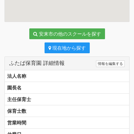
安来市の他のスクールを探す
現在地から探す
ふたば保育園 詳細情報
情報を編集する
法人名称
園長名
主任保育士
保育士数
営業時間