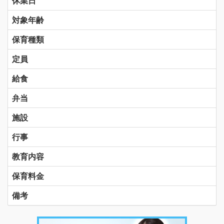
休業日
対象年齢
保育種類
定員
給食
弁当
施設
行事
教育内容
保育料金
備考