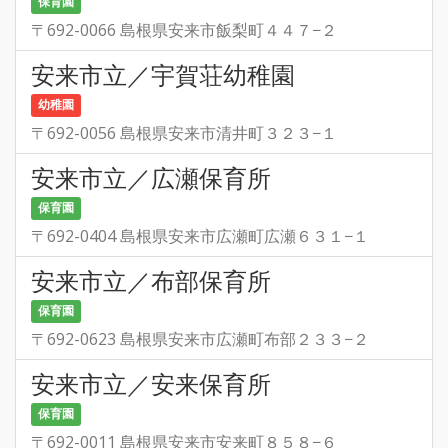
保育園
〒692-0066 島根県安来市飯梨町４４７−２
安来市立／宇賀荘幼稚園
幼稚園
〒692-0056 島根県安来市清井町３２３−１
安来市立／広瀬保育所
保育園
〒692-0404 島根県安来市広瀬町広瀬６３１−１
安来市立／布部保育所
保育園
〒692-0623 島根県安来市広瀬町布部２３３−２
安来市立／安来保育所
保育園
〒692-0011 島根県安来市安来町８５８−６