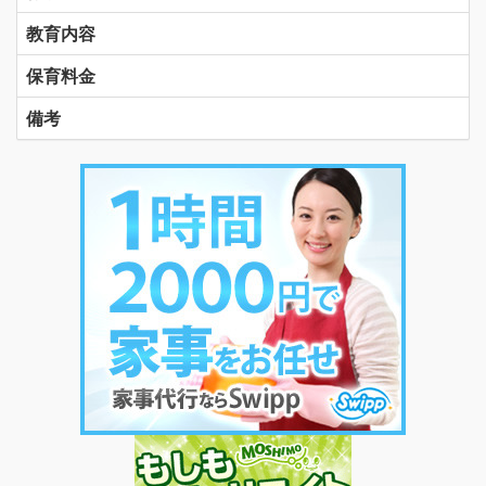
教育内容
保育料金
備考