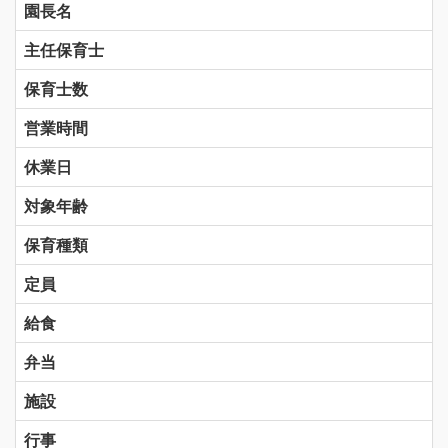
園長名
主任保育士
保育士数
営業時間
休業日
対象年齢
保育種類
定員
給食
弁当
施設
行事