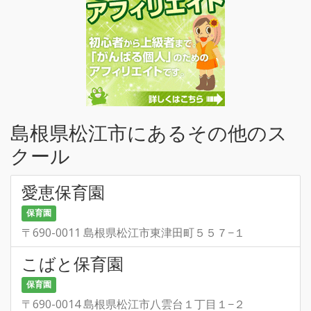
島根県松江市にあるその他のス
クール
愛恵保育園
保育園
〒690-0011 島根県松江市東津田町５５７−１
こばと保育園
保育園
〒690-0014 島根県松江市八雲台１丁目１−２