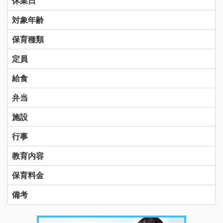
休業日
対象年齢
保育種類
定員
給食
弁当
施設
行事
教育内容
保育料金
備考