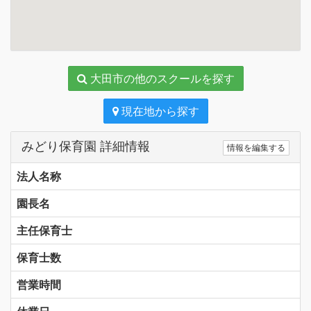
大田市の他のスクールを探す
現在地から探す
みどり保育園 詳細情報
情報を編集する
法人名称
園長名
主任保育士
保育士数
営業時間