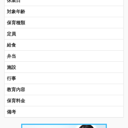
休業日
対象年齢
保育種類
定員
給食
弁当
施設
行事
教育内容
保育料金
備考