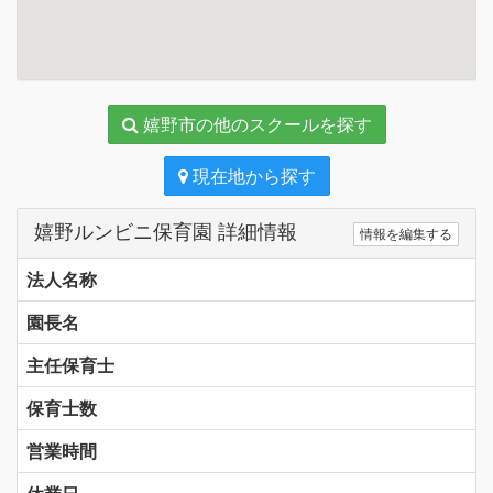
嬉野市の他のスクールを探す
現在地から探す
嬉野ルンビニ保育園 詳細情報
情報を編集する
法人名称
園長名
主任保育士
保育士数
営業時間