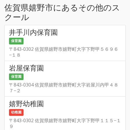
佐賀県嬉野市にあるその他のス
クール
井手川内保育園
保育園
〒843-0302 佐賀県嬉野市嬉野町大字下野甲５６９６
−１８
岩屋保育園
保育園
〒843-0304 佐賀県嬉野市嬉野町大字岩屋川内甲４８
７−２
嬉野幼稚園
幼稚園
〒843-0302 佐賀県嬉野市嬉野町大字下野甲１１５−１
９