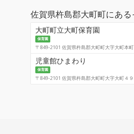
佐賀県杵島郡大町町にある
大町町立大町保育園
保育園
〒849-2101 佐賀県杵島郡大町町大字大町本
児童館ひまわり
保育園
〒849-2101 佐賀県杵島郡大町町大字大町４