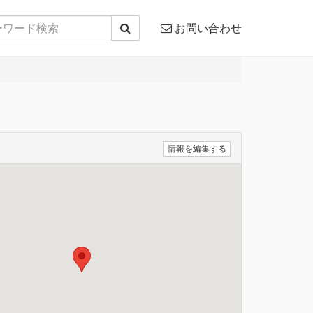
お問い合わせ
情報を編集する