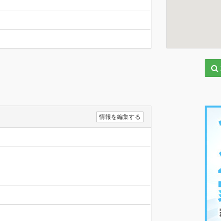
情報を編集する