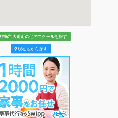
杵島郡大町町の他のスクールを探す
現在地から探す