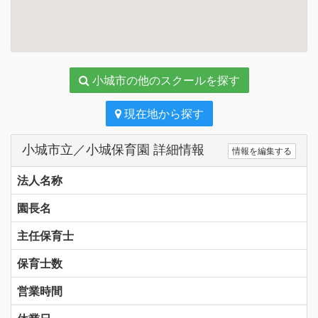
小城市の他のスクールを探す
現在地から探す
小城市立／小城保育園 詳細情報
情報を編集する
法人名称
園長名
主任保育士
保育士数
営業時間