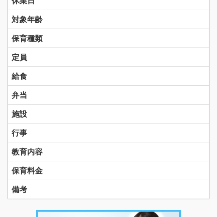
休業日
対象年齢
保育種類
定員
給食
弁当
施設
行事
教育内容
保育料金
備考