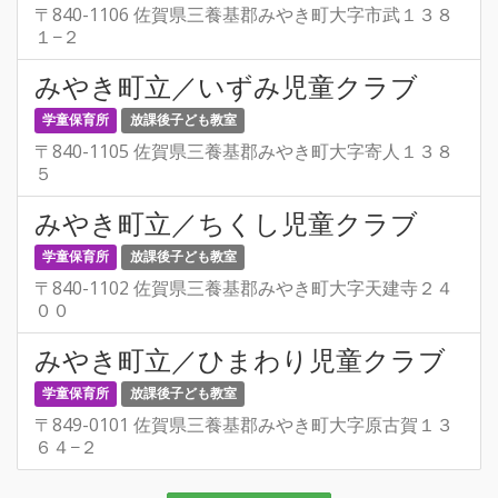
〒840-1106 佐賀県三養基郡みやき町大字市武１３８
１−２
みやき町立／いずみ児童クラブ
学童保育所
放課後子ども教室
〒840-1105 佐賀県三養基郡みやき町大字寄人１３８
５
みやき町立／ちくし児童クラブ
学童保育所
放課後子ども教室
〒840-1102 佐賀県三養基郡みやき町大字天建寺２４
００
みやき町立／ひまわり児童クラブ
学童保育所
放課後子ども教室
〒849-0101 佐賀県三養基郡みやき町大字原古賀１３
６４−２