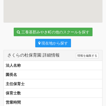
三養基郡みやき町の他のスクールを探す
現在地から探す
さくらの杜保育園 詳細情報
情報を編集する
法人名称
園長名
主任保育士
保育士数
営業時間