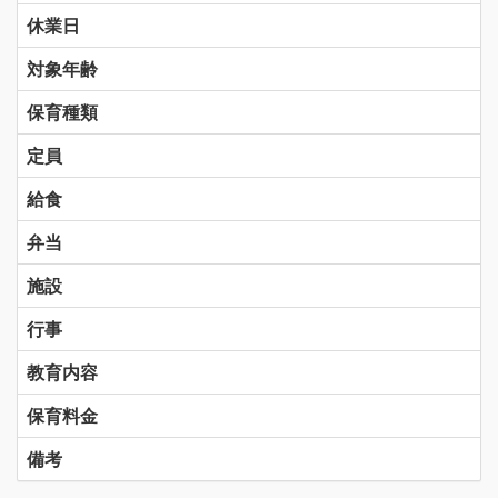
休業日
対象年齢
保育種類
定員
給食
弁当
施設
行事
教育内容
保育料金
備考