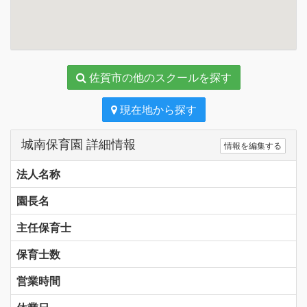
佐賀市の他のスクールを探す
現在地から探す
城南保育園 詳細情報
情報を編集する
法人名称
園長名
主任保育士
保育士数
営業時間