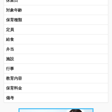
休業日
対象年齢
保育種類
定員
給食
弁当
施設
行事
教育内容
保育料金
備考