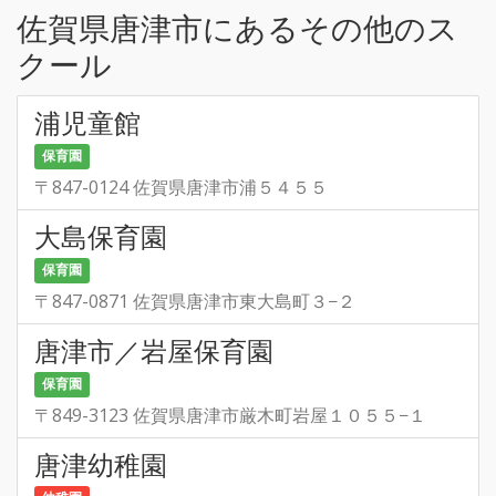
佐賀県唐津市にあるその他のス
クール
浦児童館
保育園
〒847-0124 佐賀県唐津市浦５４５５
大島保育園
保育園
〒847-0871 佐賀県唐津市東大島町３−２
唐津市／岩屋保育園
保育園
〒849-3123 佐賀県唐津市厳木町岩屋１０５５−１
唐津幼稚園