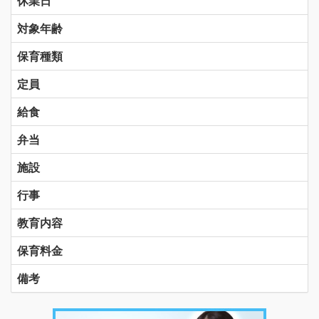
休業日
対象年齢
保育種類
定員
給食
弁当
施設
行事
教育内容
保育料金
備考