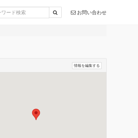
お問い合わせ
情報を編集する