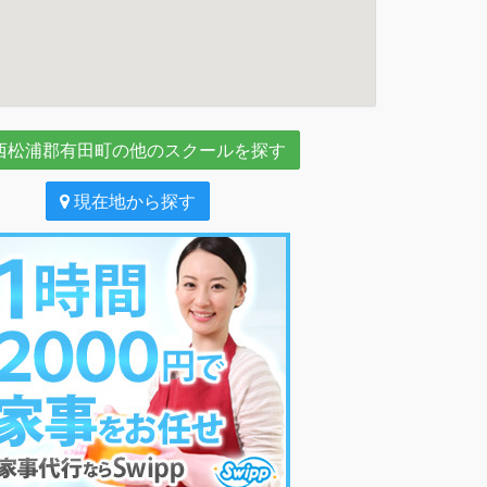
西松浦郡有田町の他のスクールを探す
現在地から探す