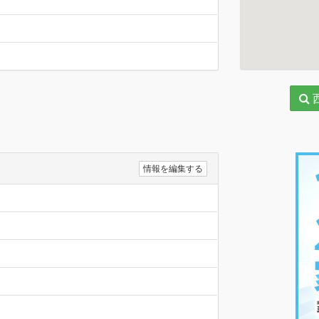
情報を編集する