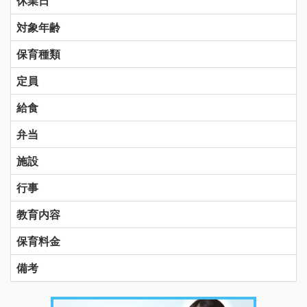
休業日
対象年齢
保育種類
定員
給食
弁当
施設
行事
教育内容
保育料金
備考