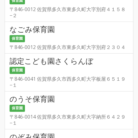
保育園
〒846-0012 佐賀県多久市東多久町大字別府４１５８
−２
なごみ保育園
保育園
〒846-0012 佐賀県多久市東多久町大字別府２３０４
認定こども園さくらんぼ
保育園
〒846-0041 佐賀県多久市西多久町大字板屋６５１９
−１
のうそ保育園
保育園
〒846-0014 佐賀県多久市東多久町大字納所６４２９
−１
のぞみ保育園