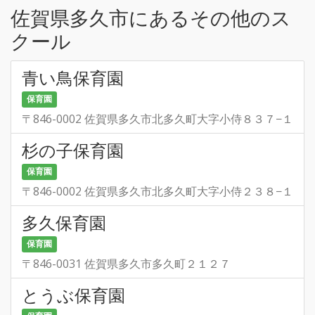
佐賀県多久市にあるその他のス
クール
青い鳥保育園
保育園
〒846-0002 佐賀県多久市北多久町大字小侍８３７−１
杉の子保育園
保育園
〒846-0002 佐賀県多久市北多久町大字小侍２３８−１
多久保育園
保育園
〒846-0031 佐賀県多久市多久町２１２７
とうぶ保育園