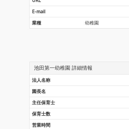
URL
E-mail
業種
幼稚園
池田第一幼稚園 詳細情報
法人名称
園長名
主任保育士
保育士数
営業時間