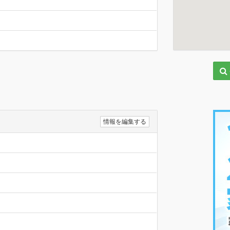
情報を編集する