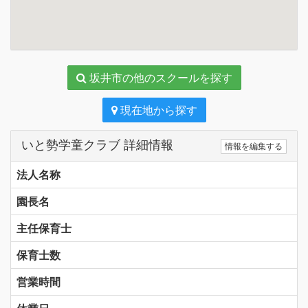
坂井市の他のスクールを探す
現在地から探す
いと勢学童クラブ 詳細情報
情報を編集する
法人名称
園長名
主任保育士
保育士数
営業時間