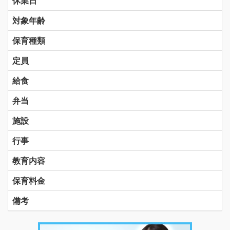
休業日
対象年齢
保育種類
定員
給食
弁当
施設
行事
教育内容
保育料金
備考