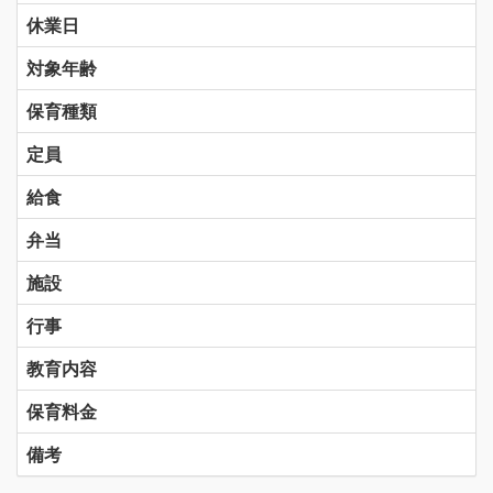
休業日
対象年齢
保育種類
定員
給食
弁当
施設
行事
教育内容
保育料金
備考