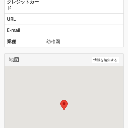
クレジットカー
ド
URL
E-mail
業種
幼稚園
地図
情報を編集する