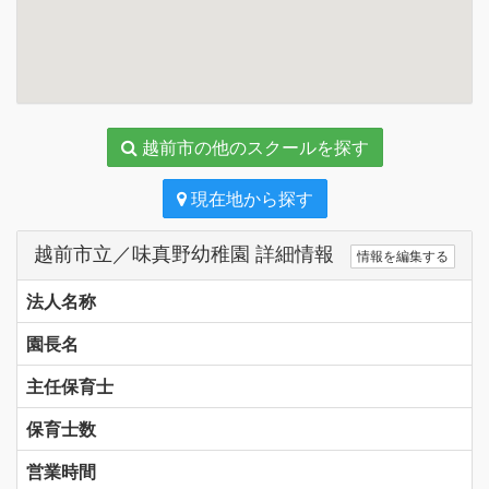
越前市の他のスクールを探す
現在地から探す
越前市立／味真野幼稚園 詳細情報
情報を編集する
法人名称
園長名
主任保育士
保育士数
営業時間