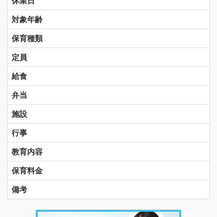
休業日
対象年齢
保育種類
定員
給食
弁当
施設
行事
教育内容
保育料金
備考