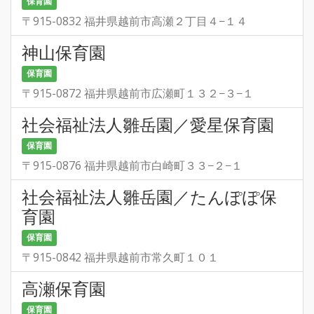
保育園
〒915-0832 福井県越前市高瀬２丁目４−１４
神山保育園
保育園
〒915-0872 福井県越前市広瀬町１３２−３−１
社会福祉法人雛岳園／愛星保育園
保育園
〒915-0876 福井県越前市白崎町３３−２−１
社会福祉法人雛岳園／たんぽぽ保
育園
保育園
〒915-0842 福井県越前市常久町１０１
高瀬保育園
保育園