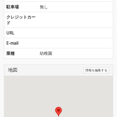
駐車場
無し
クレジットカー
ド
URL
E-mail
業種
幼稚園
地図
情報を編集する