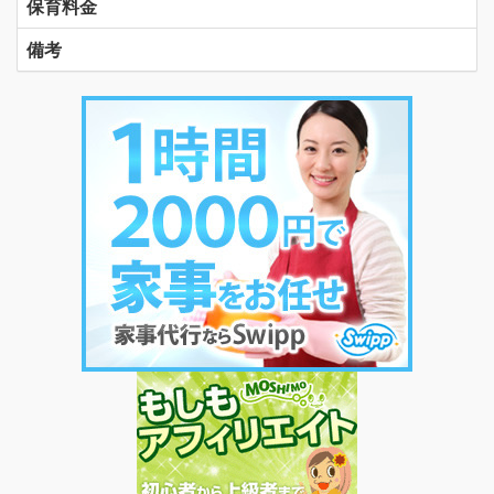
保育料金
備考