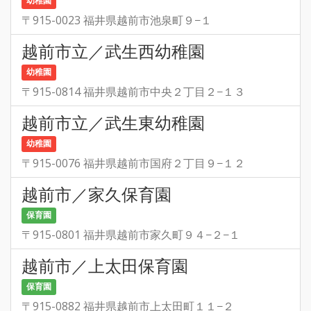
幼稚園
〒915-0023 福井県越前市池泉町９−１
越前市立／武生西幼稚園
幼稚園
〒915-0814 福井県越前市中央２丁目２−１３
越前市立／武生東幼稚園
幼稚園
〒915-0076 福井県越前市国府２丁目９−１２
越前市／家久保育園
保育園
〒915-0801 福井県越前市家久町９４−２−１
越前市／上太田保育園
保育園
〒915-0882 福井県越前市上太田町１１−２