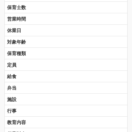
保育士数
営業時間
休業日
対象年齢
保育種類
定員
給食
弁当
施設
行事
教育内容