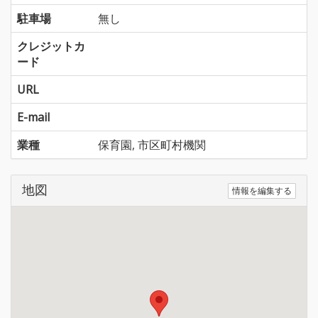
駐車場
無し
クレジットカ
ード
URL
E-mail
業種
保育園, 市区町村機関
地図
情報を編集する