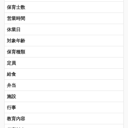
保育士数
営業時間
休業日
対象年齢
保育種類
定員
給食
弁当
施設
行事
教育内容