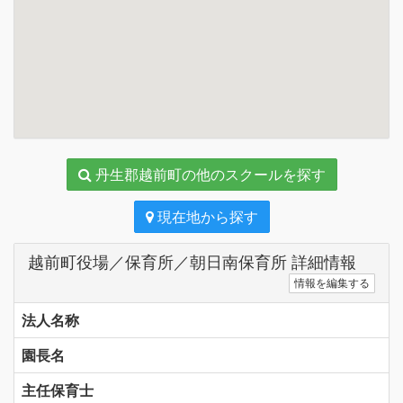
丹生郡越前町の他のスクールを探す
現在地から探す
越前町役場／保育所／朝日南保育所 詳細情報
情報を編集する
法人名称
園長名
主任保育士