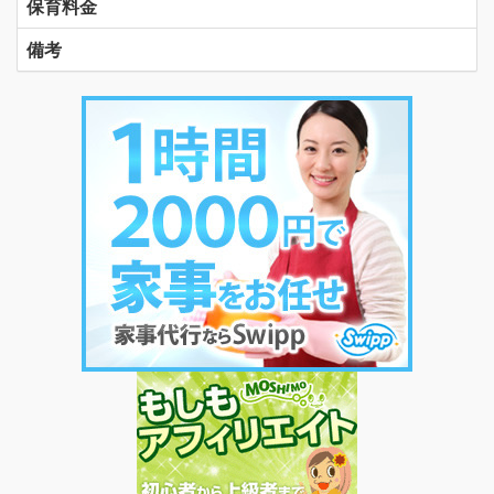
保育料金
備考