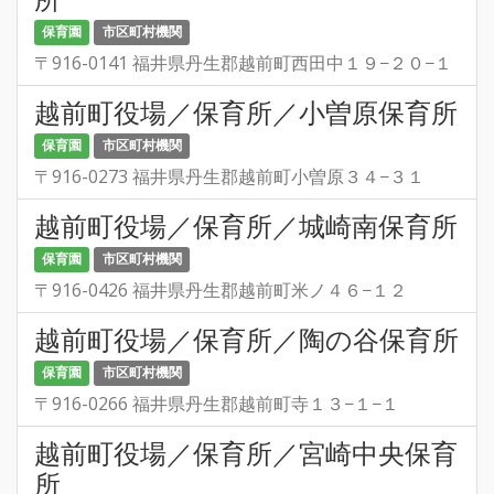
保育園
市区町村機関
〒916-0141 福井県丹生郡越前町西田中１９−２０−１
越前町役場／保育所／小曽原保育所
保育園
市区町村機関
〒916-0273 福井県丹生郡越前町小曽原３４−３１
越前町役場／保育所／城崎南保育所
保育園
市区町村機関
〒916-0426 福井県丹生郡越前町米ノ４６−１２
越前町役場／保育所／陶の谷保育所
保育園
市区町村機関
〒916-0266 福井県丹生郡越前町寺１３−１−１
越前町役場／保育所／宮崎中央保育
所