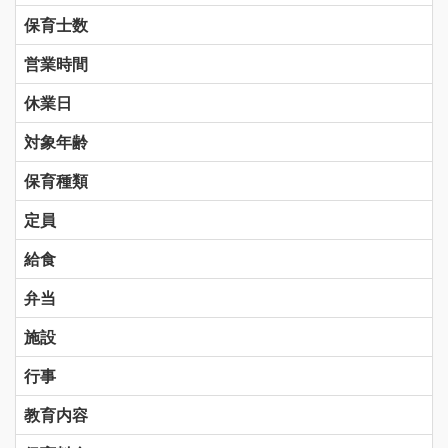
保育士数
営業時間
休業日
対象年齢
保育種類
定員
給食
弁当
施設
行事
教育内容