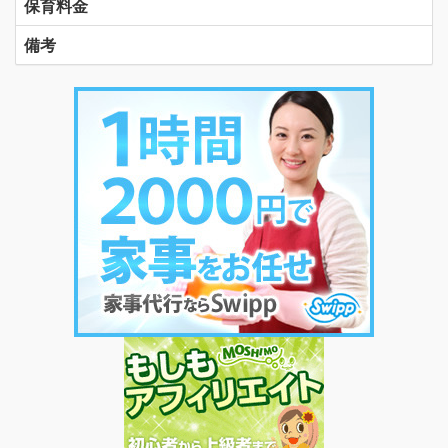
保育料金
備考