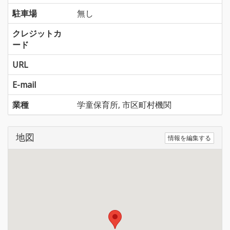
駐車場
無し
クレジットカ
ード
URL
E-mail
業種
学童保育所, 市区町村機関
地図
情報を編集する