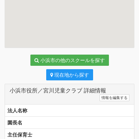
小浜市の他のスクールを探す
現在地から探す
小浜市役所／宮川児童クラブ 詳細情報
情報を編集する
法人名称
園長名
主任保育士