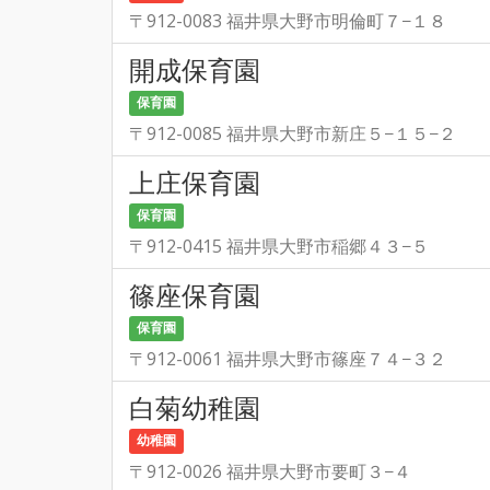
〒912-0083 福井県大野市明倫町７−１８
開成保育園
保育園
〒912-0085 福井県大野市新庄５−１５−２
上庄保育園
保育園
〒912-0415 福井県大野市稲郷４３−５
篠座保育園
保育園
〒912-0061 福井県大野市篠座７４−３２
白菊幼稚園
幼稚園
〒912-0026 福井県大野市要町３−４