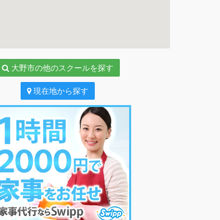
大野市の他のスクールを探す
現在地から探す