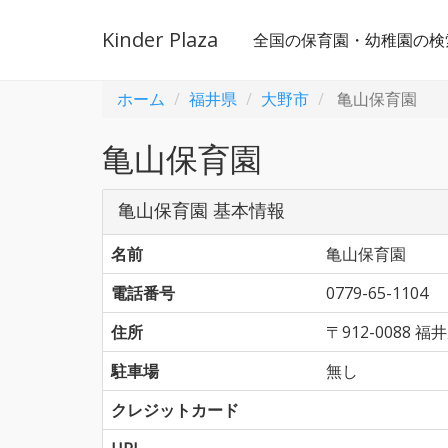
Kinder Plaza
全国の保育園・幼稚園の検
ホーム
福井県
大野市
亀山保育園
亀山保育園
亀山保育園 基本情報
名前
亀山保育園
電話番号
0779-65-1104
住所
〒912-0088
駐車場
無し
クレジットカード