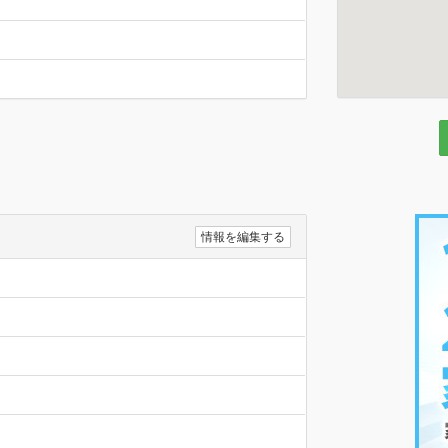
情報を編集する