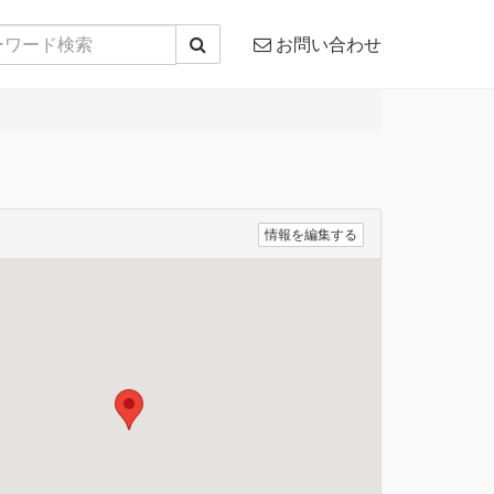
お問い合わせ
情報を編集する