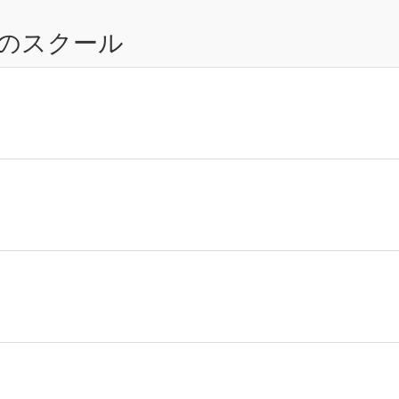
のスクール