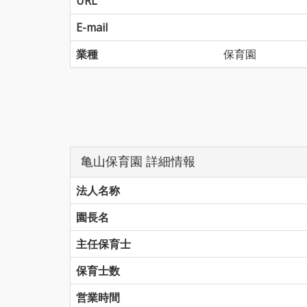
URL
E-mail
業種
保育園
亀山保育園 詳細情報
法人名称
園長名
主任保育士
保育士数
営業時間