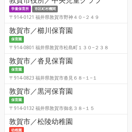
学童保育所
市区町村機関
〒914-0121 福井県敦賀市野神４０−２４９
敦賀市／櫛川保育園
保育園
〒914-0801 福井県敦賀市松島町１３０−２３８
敦賀市／沓見保育園
保育園
〒914-0823 福井県敦賀市沓見６８−１−１
敦賀市／黒河保育園
保育園
〒914-0132 福井県敦賀市御名３８−１５
敦賀市／松陵幼稚園
幼稚園