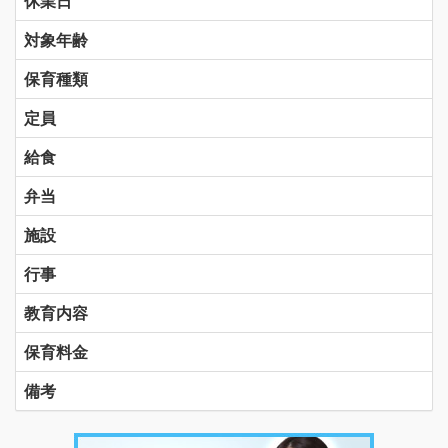
休業日
対象年齢
保育種類
定員
給食
弁当
施設
行事
教育内容
保育料金
備考