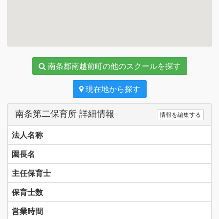
南条郡南越前町の他のスクールを探す
現在地から探す
南条第二保育所 詳細情報
情報を編集する
法人名称
園長名
主任保育士
保育士数
営業時間