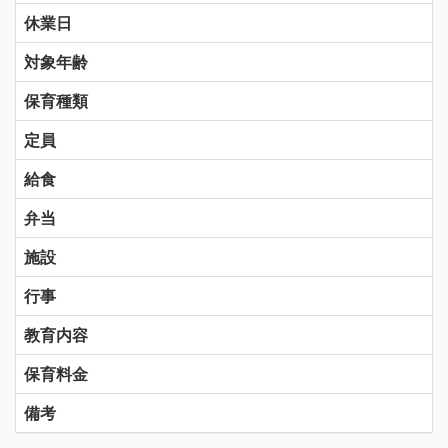
休業日
対象年齢
保育種類
定員
給食
弁当
施設
行事
教育内容
保育料金
備考