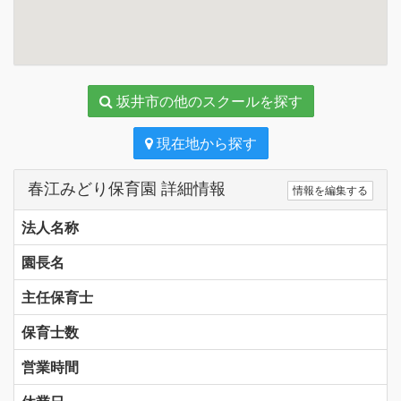
坂井市の他のスクールを探す
現在地から探す
春江みどり保育園 詳細情報
情報を編集する
法人名称
園長名
主任保育士
保育士数
営業時間