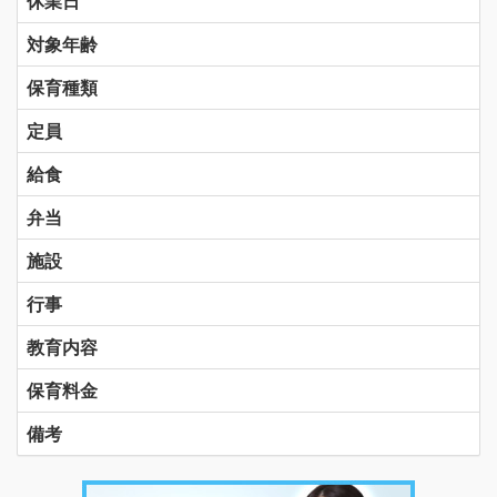
休業日
対象年齢
保育種類
定員
給食
弁当
施設
行事
教育内容
保育料金
備考