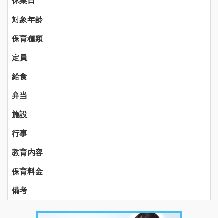
休業日
対象年齢
保育種類
定員
給食
弁当
施設
行事
教育内容
保育料金
備考