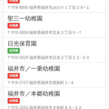
幼稚園
〒918-8005 福井県福井市みのり１丁目２９−１
聖三一幼稚園
幼稚園
〒910-0004 福井県福井市宝永２丁目５−７
日光保育園
保育園
〒910-0029 福井県福井市日光２丁目２２−２０
福井市／一乗幼稚園
幼稚園
〒910-2157 福井県福井市西新町１−４
福井市／本郷幼稚園
幼稚園
〒910-3255 福井県福井市大年町６５−３２