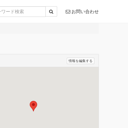
お問い合わせ
情報を編集する