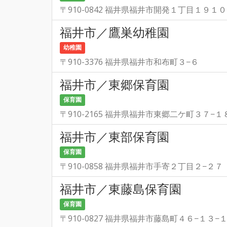
〒910-0842 福井県福井市開発１丁目１９１０
福井市／鷹巣幼稚園
幼稚園
〒910-3376 福井県福井市和布町３−６
福井市／東郷保育園
保育園
〒910-2165 福井県福井市東郷二ケ町３７−１
福井市／東部保育園
保育園
〒910-0858 福井県福井市手寄２丁目２−２７
福井市／東藤島保育園
保育園
〒910-0827 福井県福井市藤島町４６−１３−