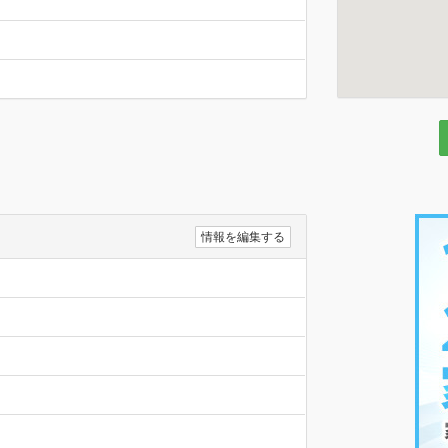
情報を編集する