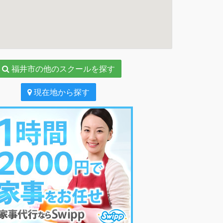
福井市の他のスクールを探す
現在地から探す