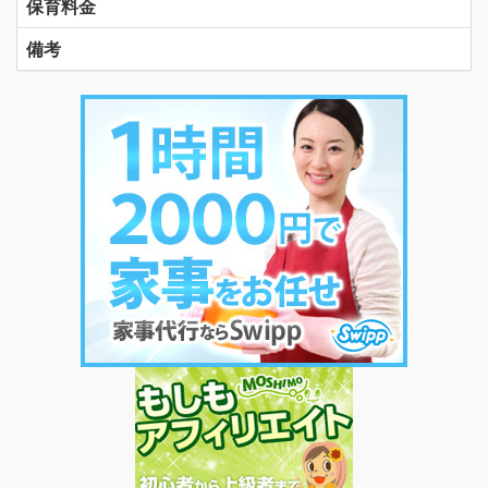
保育料金
備考