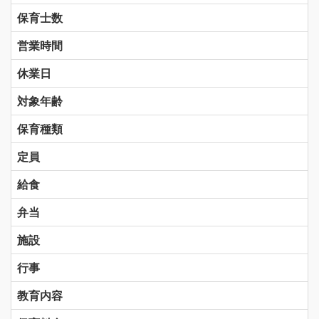
保育士数
営業時間
休業日
対象年齢
保育種類
定員
給食
弁当
施設
行事
教育内容