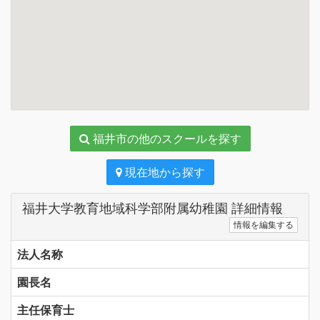
福井市の他のスクールを探す
現在地から探す
福井大学教育地域科学部附属幼稚園 詳細情報
情報を編集する
法人名称
園長名
主任保育士