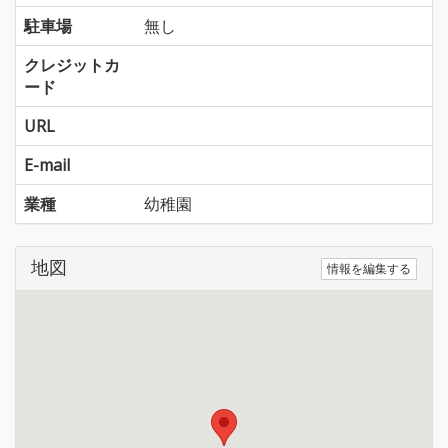
駐車場
無し
クレジットカ
ード
URL
E-mail
業種
幼稚園
地図
情報を編集する