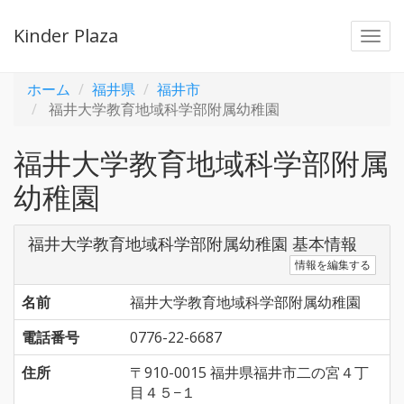
Kinder Plaza
Togg
navi
ホーム
福井県
福井市
福井大学教育地域科学部附属幼稚園
福井大学教育地域科学部附属
幼稚園
福井大学教育地域科学部附属幼稚園 基本情報
情報を編集する
名前
福井大学教育地域科学部附属幼稚園
電話番号
0776-22-6687
住所
〒910-0015 福井県福井市二の宮４丁
目４５−１