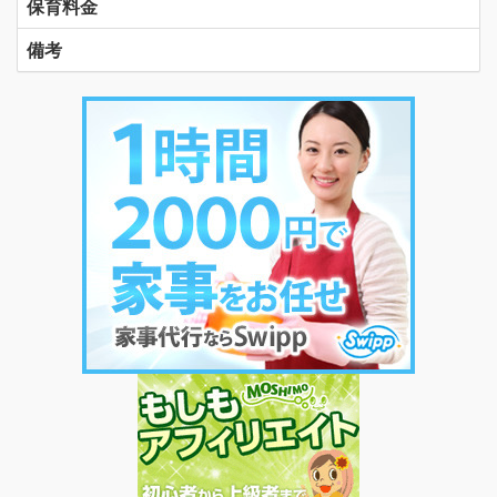
保育料金
備考