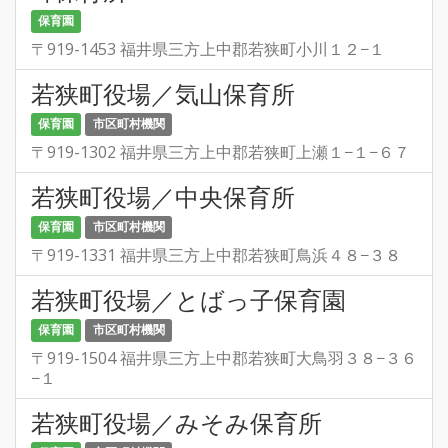
保育園
〒919-1453 福井県三方上中郡若狭町小川１２−１
若狭町役場／気山保育所
保育園
市区町村機関
〒919-1302 福井県三方上中郡若狭町上瀬１−１−６７
若狭町役場／中央保育所
保育園
市区町村機関
〒919-1331 福井県三方上中郡若狭町鳥浜４８−３８
若狭町役場／とばっ子保育園
保育園
市区町村機関
〒919-1504 福井県三方上中郡若狭町大鳥羽３８−３６
−１
若狭町役場／みそみ保育所