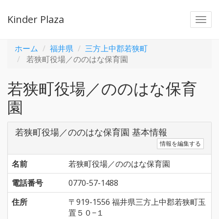
Kinder Plaza
Togg
navi
ホーム
福井県
三方上中郡若狭町
若狭町役場／ののはな保育園
若狭町役場／ののはな保育
園
若狭町役場／ののはな保育園 基本情報
情報を編集する
名前
若狭町役場／ののはな保育園
電話番号
0770-57-1488
住所
〒919-1556 福井県三方上中郡若狭町玉
置５０−１