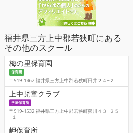
福井県三方上中郡若狭町にある
その他のスクール
梅の里保育園
保育園
〒919-1462 福井県三方上中郡若狭町田井２４−２
上中児童クラブ
学童保育所
〒919-1532 福井県三方上中郡若狭町熊川４３−２５
−１
岬保育所