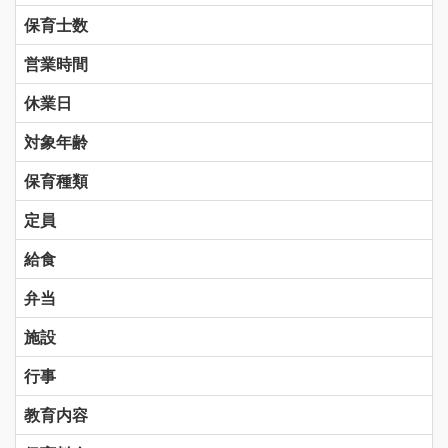
保育士数
営業時間
休業日
対象年齢
保育種類
定員
給食
弁当
施設
行事
教育内容