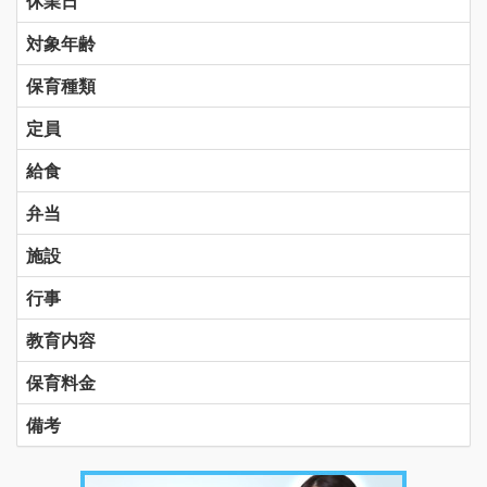
休業日
対象年齢
保育種類
定員
給食
弁当
施設
行事
教育内容
保育料金
備考