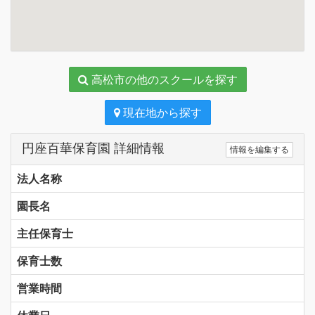
高松市の他のスクールを探す
現在地から探す
円座百華保育園 詳細情報
情報を編集する
法人名称
園長名
主任保育士
保育士数
営業時間