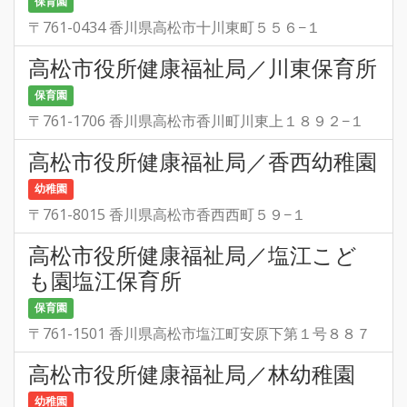
保育園
〒761-0434 香川県高松市十川東町５５６−１
高松市役所健康福祉局／川東保育所
保育園
〒761-1706 香川県高松市香川町川東上１８９２−１
高松市役所健康福祉局／香西幼稚園
幼稚園
〒761-8015 香川県高松市香西西町５９−１
高松市役所健康福祉局／塩江こど
も園塩江保育所
保育園
〒761-1501 香川県高松市塩江町安原下第１号８８７
高松市役所健康福祉局／林幼稚園
幼稚園