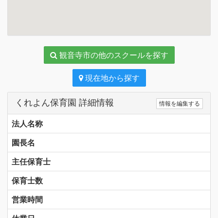
観音寺市の他のスクールを探す
現在地から探す
くれよん保育園 詳細情報
情報を編集する
法人名称
園長名
主任保育士
保育士数
営業時間