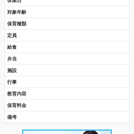
休業日
対象年齢
保育種類
定員
給食
弁当
施設
行事
教育内容
保育料金
備考