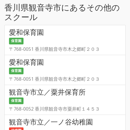
香川県観音寺市にあるその他の
スクール
愛和保育園
保育園
〒768-0051 香川県観音寺市木之郷町２０３
愛和保育園
保育園
〒768-0051 香川県観音寺市木之郷町２０３
観音寺市立／粟井保育所
保育園
〒768-0052 香川県観音寺市粟井町１４５３
観音寺市立／一ノ谷幼稚園